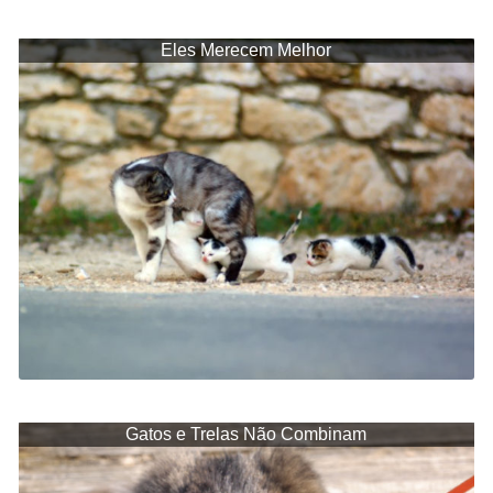
Eles Merecem Melhor
Gatos e Trelas Não Combinam