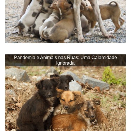
Pandemia e Animais nas Ruas: Uma Calamidade
Ignorada