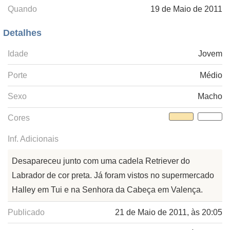
Quando
19 de Maio de 2011
Detalhes
Idade
Jovem
Porte
Médio
Sexo
Macho
Cores
Inf. Adicionais
Desapareceu junto com uma cadela Retriever do
Labrador de cor preta. Já foram vistos no supermercado
Halley em Tui e na Senhora da Cabeça em Valença.
Publicado
21 de Maio de 2011, às 20:05