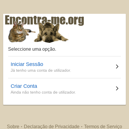
Seleccione uma opção.
Iniciar Sessão
Já tenho uma conta de utilizador.
Criar Conta
Ainda não tenho conta de utilizador.
Sobre
Declaração de Privacidade
Termos de Serviço