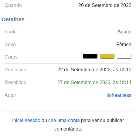
Quando
20 de Setembro de 2022
Detalhes
Idade
Adulto
Sexo
Fêmea
Cores
Publicado
22 de Setembro de 2022, às 14:10
Resolvido
27 de Setembro de 2022, às 19:14
Autor
tioheartless
Inicie sessão
ou
crie uma conta
para ver ou publicar
comentários.