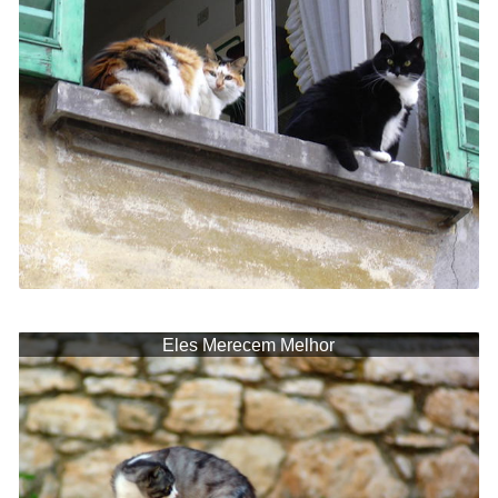
Eles Merecem Melhor