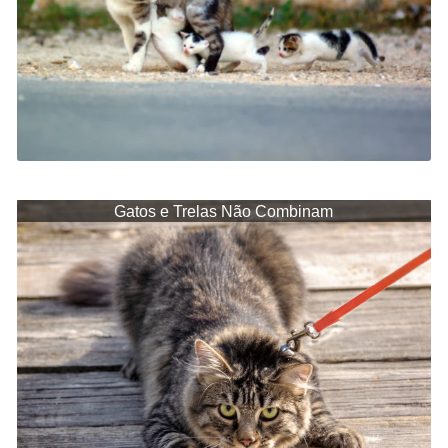
Gatos e Trelas Não Combinam