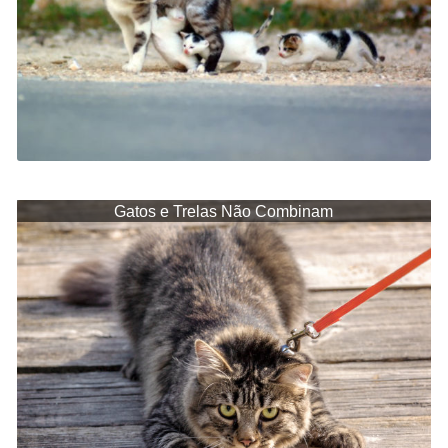
Gatos e Trelas Não Combinam