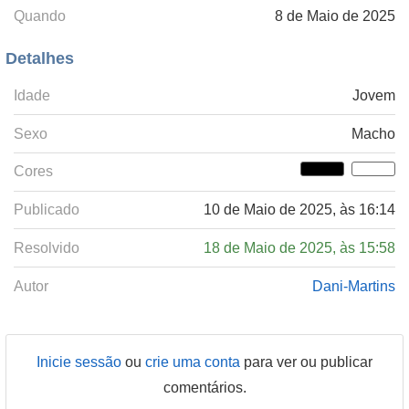
Quando
8 de Maio de 2025
Detalhes
Idade
Jovem
Sexo
Macho
Cores
Publicado
10 de Maio de 2025, às 16:14
Resolvido
18 de Maio de 2025, às 15:58
Autor
Dani-Martins
Inicie sessão
ou
crie uma conta
para ver ou publicar
comentários.