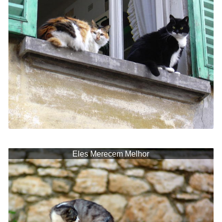
Eles Merecem Melhor