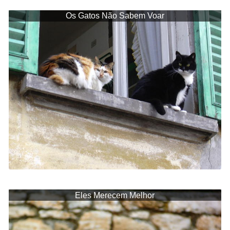
Os Gatos Não Sabem Voar
Eles Merecem Melhor