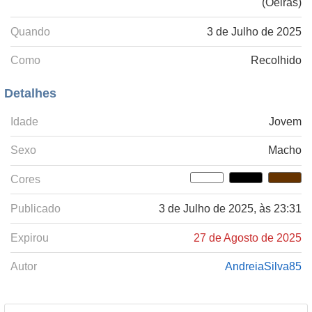
(Oeiras)
Quando
3 de Julho de 2025
Como
Recolhido
Detalhes
Idade
Jovem
Sexo
Macho
Cores
Publicado
3 de Julho de 2025, às 23:31
Expirou
27 de Agosto de 2025
Autor
AndreiaSilva85