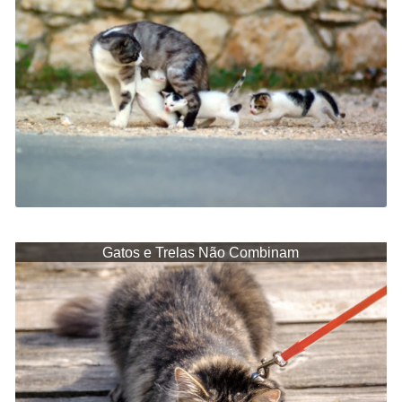
Gatos e Trelas Não Combinam