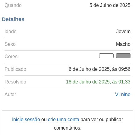
Quando
5 de Julho de 2025
Detalhes
Idade
Jovem
Sexo
Macho
Cores
Publicado
6 de Julho de 2025, às 09:56
Resolvido
18 de Julho de 2025, às 01:33
Autor
VLnino
Inicie sessão
ou
crie uma conta
para ver ou publicar
comentários.