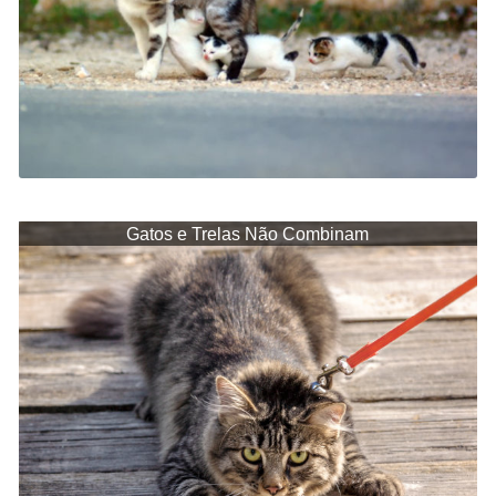
Gatos e Trelas Não Combinam