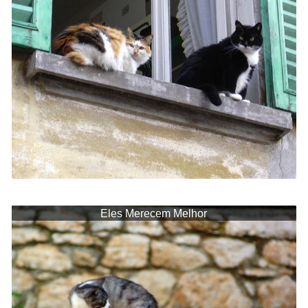
Eles Merecem Melhor