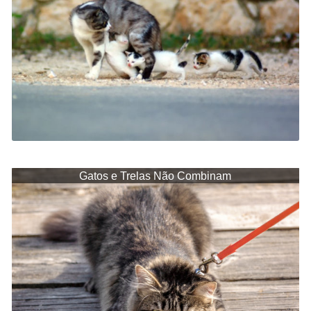
Gatos e Trelas Não Combinam