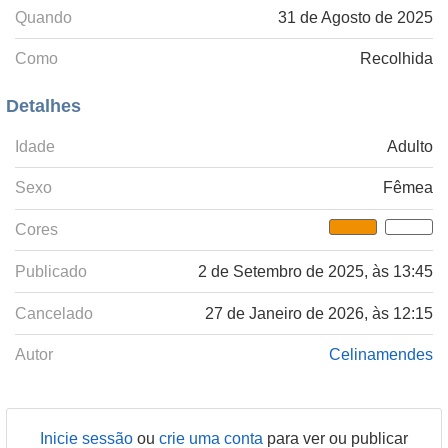
Quando
31 de Agosto de 2025
Como
Recolhida
Detalhes
Idade
Adulto
Sexo
Fêmea
Cores
Publicado
2 de Setembro de 2025, às 13:45
Cancelado
27 de Janeiro de 2026, às 12:15
Autor
Celinamendes
Inicie sessão
ou
crie uma conta
para ver ou publicar