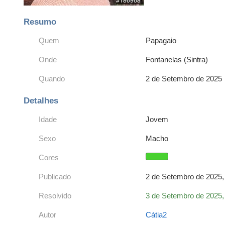
Resumo
Quem
Papagaio
Onde
Fontanelas (Sintra)
Quando
2 de Setembro de 2025
Detalhes
Idade
Jovem
Sexo
Macho
Cores
Publicado
2 de Setembro de 2025,
Resolvido
3 de Setembro de 2025,
Autor
Cátia2