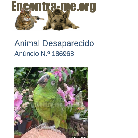
Animal Desaparecido
Anúncio N.º 186968