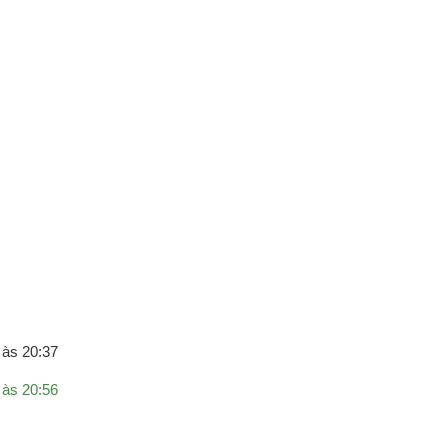
 às 20:37
 às 20:56