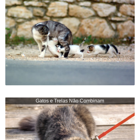
Gatos e Trelas Não Combinam