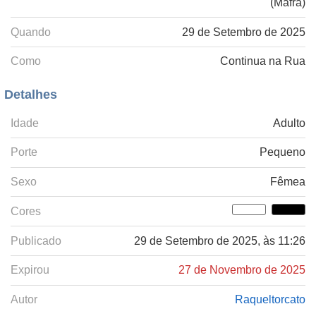
(Mafra)
Quando
29 de Setembro de 2025
Como
Continua na Rua
Detalhes
Idade
Adulto
Porte
Pequeno
Sexo
Fêmea
Cores
Publicado
29 de Setembro de 2025, às 11:26
Expirou
27 de Novembro de 2025
Autor
Raqueltorcato