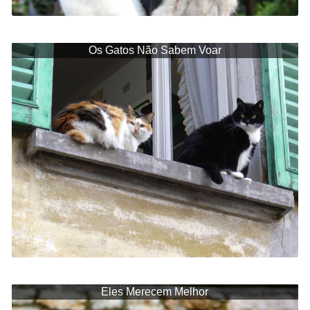
Os Gatos Não Sabem Voar
Eles Merecem Melhor