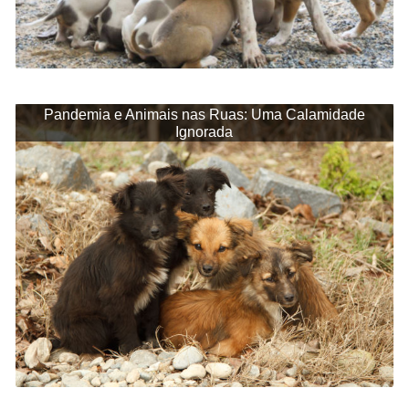
Pandemia e Animais nas Ruas: Uma Calamidade
Ignorada