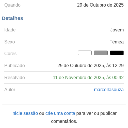
Quando
29 de Outubro de 2025
Detalhes
Idade
Jovem
Sexo
Fêmea
Cores
Publicado
29 de Outubro de 2025, às 12:29
Resolvido
11 de Novembro de 2025, às 00:42
Autor
marcellasouza
Inicie sessão
ou
crie uma conta
para ver ou publicar
comentários.