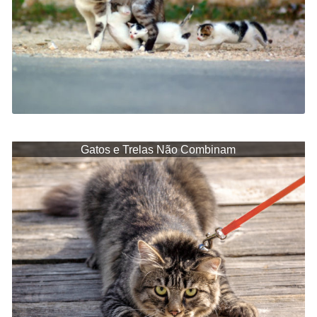
Gatos e Trelas Não Combinam