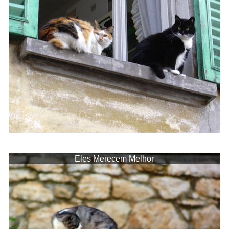
Eles Merecem Melhor