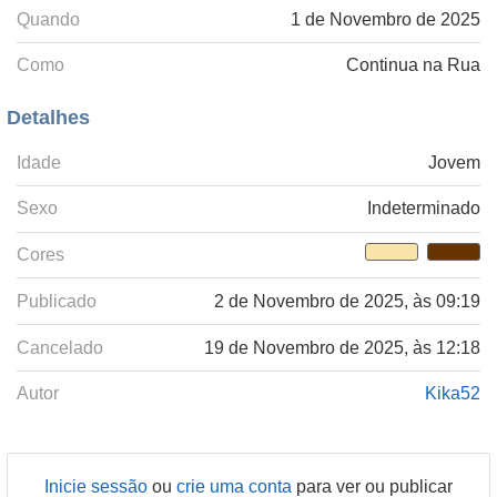
Quando
1 de Novembro de 2025
Como
Continua na Rua
Detalhes
Idade
Jovem
Sexo
Indeterminado
Cores
Publicado
2 de Novembro de 2025, às 09:19
Cancelado
19 de Novembro de 2025, às 12:18
Autor
Kika52
Inicie sessão
ou
crie uma conta
para ver ou publicar