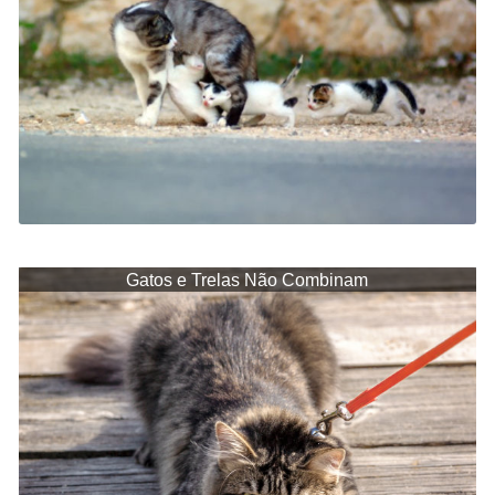
Gatos e Trelas Não Combinam