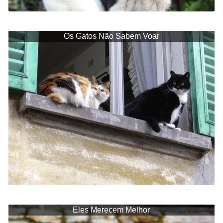
Os Gatos Não Sabem Voar
Eles Merecem Melhor