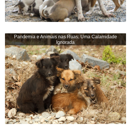
Pandemia e Animais nas Ruas: Uma Calamidade
Ignorada