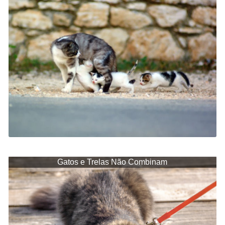
Gatos e Trelas Não Combinam