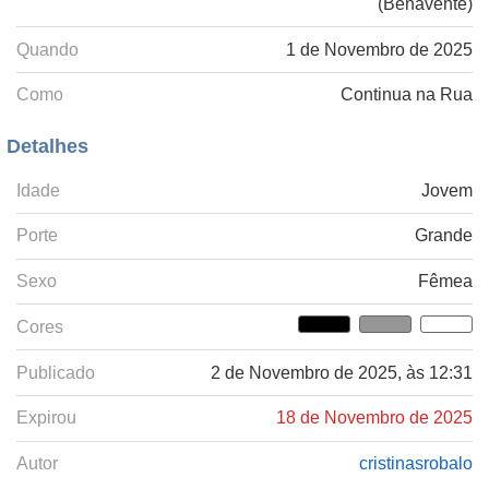
(Benavente)
Quando
1 de Novembro de 2025
Como
Continua na Rua
Detalhes
Idade
Jovem
Porte
Grande
Sexo
Fêmea
Cores
Publicado
2 de Novembro de 2025, às 12:31
Expirou
18 de Novembro de 2025
Autor
cristinasrobalo