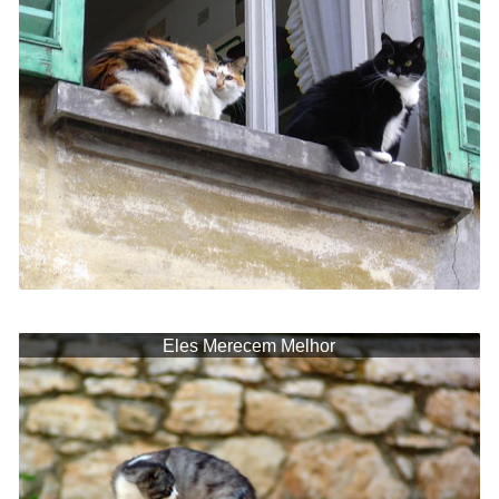
Eles Merecem Melhor