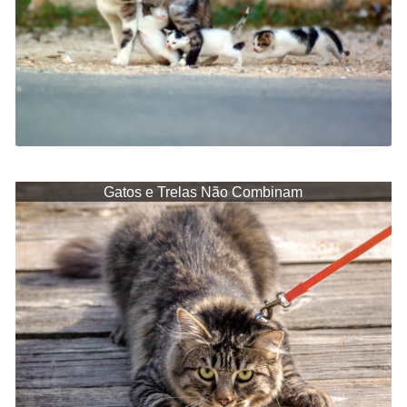
Gatos e Trelas Não Combinam