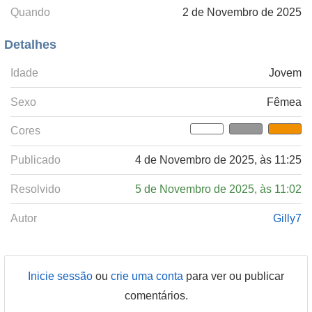
Quando
2 de Novembro de 2025
Detalhes
Idade
Jovem
Sexo
Fêmea
Cores
Publicado
4 de Novembro de 2025, às 11:25
Resolvido
5 de Novembro de 2025, às 11:02
Autor
Gilly7
Inicie sessão
ou
crie uma conta
para ver ou publicar
comentários.