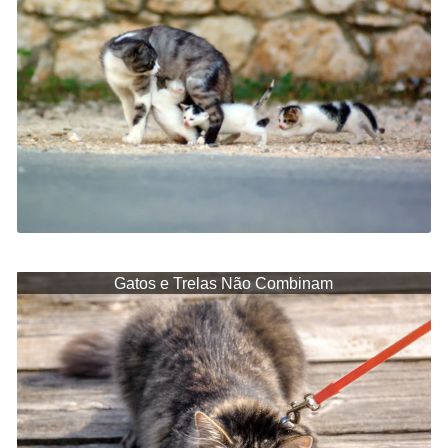
Gatos e Trelas Não Combinam