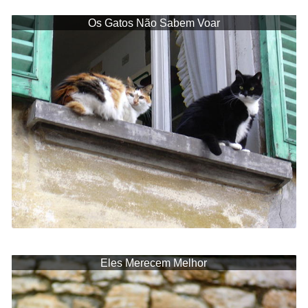
Os Gatos Não Sabem Voar
Eles Merecem Melhor