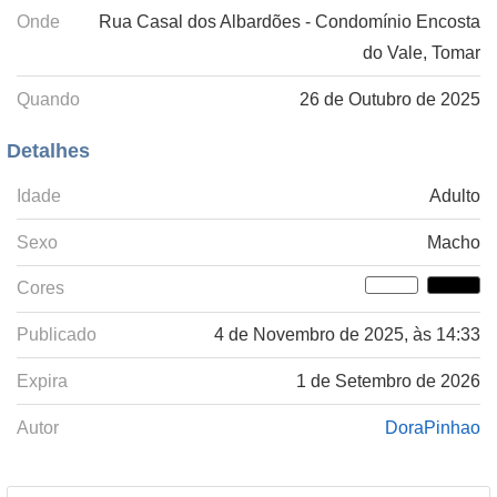
Onde
Rua Casal dos Albardões - Condomínio Encosta
do Vale, Tomar
Quando
26 de Outubro de 2025
Detalhes
Idade
Adulto
Sexo
Macho
Cores
Publicado
4 de Novembro de 2025, às 14:33
Expira
1 de Setembro de 2026
Autor
DoraPinhao