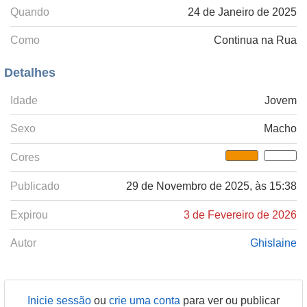
Quando
24 de Janeiro de 2025
Como
Continua na Rua
Detalhes
Idade
Jovem
Sexo
Macho
Cores
Publicado
29 de Novembro de 2025, às 15:38
Expirou
3 de Fevereiro de 2026
Autor
Ghislaine
Inicie sessão
ou
crie uma conta
para ver ou publicar