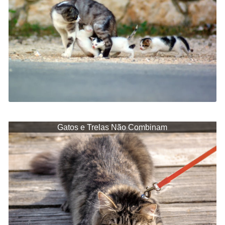
Gatos e Trelas Não Combinam