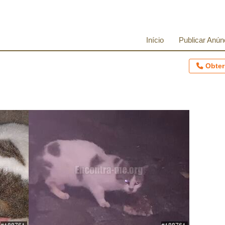
Início
Publicar Anún
Obter