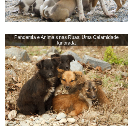
Pandemia e Animais nas Ruas: Uma Calamidade
Ignorada