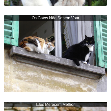
Os Gatos Não Sabem Voar
Eles Merecem Melhor