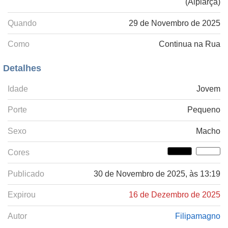
(Alpiarça)
Quando
29 de Novembro de 2025
Como
Continua na Rua
Detalhes
Idade
Jovem
Porte
Pequeno
Sexo
Macho
Cores
Publicado
30 de Novembro de 2025, às 13:19
Expirou
16 de Dezembro de 2025
Autor
Filipamagno