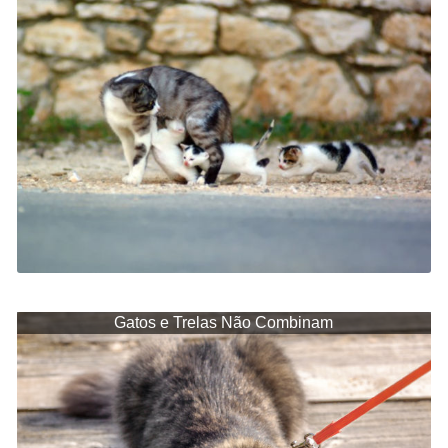
Gatos e Trelas Não Combinam