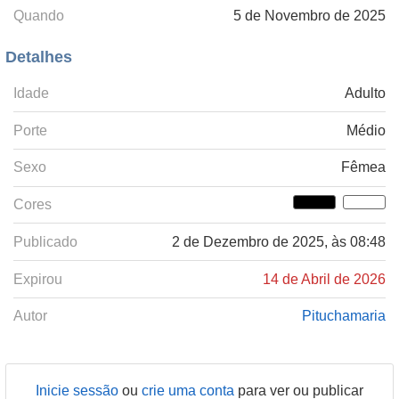
Quando
5 de Novembro de 2025
Detalhes
Idade
Adulto
Porte
Médio
Sexo
Fêmea
Cores
Publicado
2 de Dezembro de 2025, às 08:48
Expirou
14 de Abril de 2026
Autor
Pituchamaria
Inicie sessão
ou
crie uma conta
para ver ou publicar