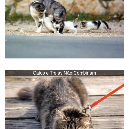
Gatos e Trelas Não Combinam