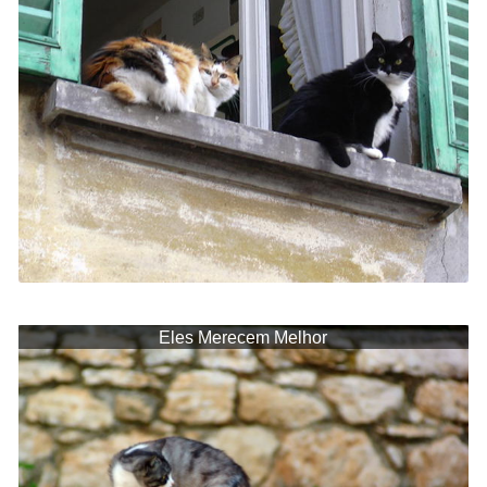
Eles Merecem Melhor