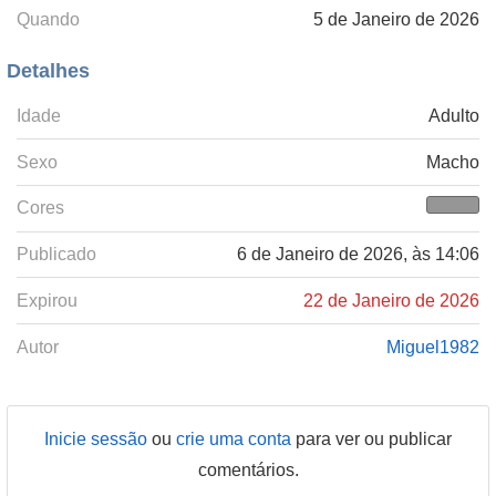
Quando
5 de Janeiro de 2026
Detalhes
Idade
Adulto
Sexo
Macho
Cores
Publicado
6 de Janeiro de 2026, às 14:06
Expirou
22 de Janeiro de 2026
Autor
Miguel1982
Inicie sessão
ou
crie uma conta
para ver ou publicar
comentários.