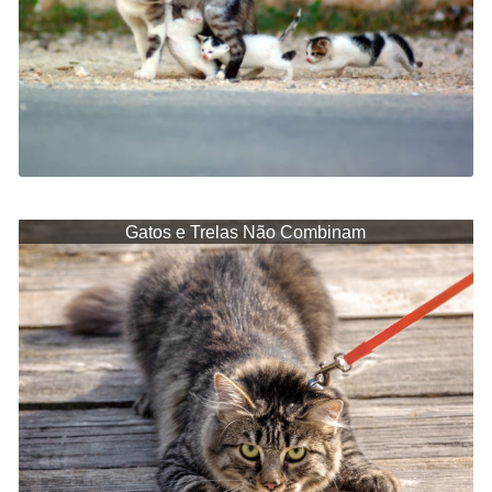
Gatos e Trelas Não Combinam