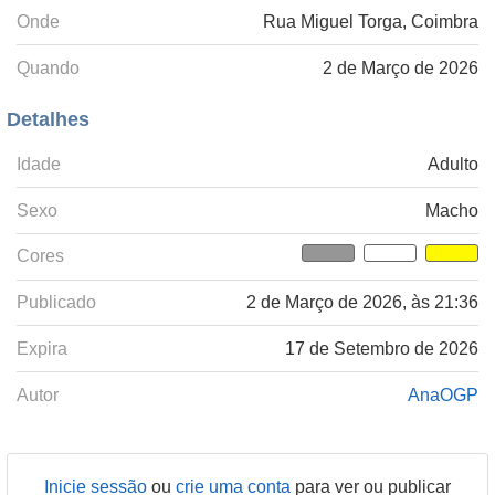
Onde
Rua Miguel Torga, Coimbra
Quando
2 de Março de 2026
Detalhes
Idade
Adulto
Sexo
Macho
Cores
Publicado
2 de Março de 2026, às 21:36
Expira
17 de Setembro de 2026
Autor
AnaOGP
Inicie sessão
ou
crie uma conta
para ver ou publicar