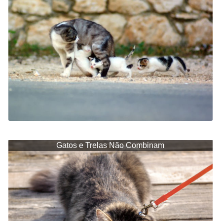
Gatos e Trelas Não Combinam