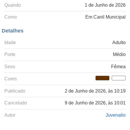
Quando
1 de Junho de 2026
Como
Em Canil Municipal
Detalhes
Idade
Adulto
Porte
Médio
Sexo
Fêmea
Cores
Publicado
2 de Junho de 2026, às 10:19
Cancelado
9 de Junho de 2026, às 10:01
Autor
Juvenalio