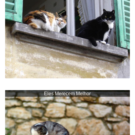
Eles Merecem Melhor