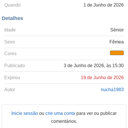
Quando
1 de Junho de 2026
Detalhes
Idade
Sénior
Sexo
Fêmea
Cores
Publicado
3 de Junho de 2026, às 15:30
Expirou
19 de Junho de 2026
Autor
nucha1983
Inicie sessão
ou
crie uma conta
para ver ou publicar
comentários.