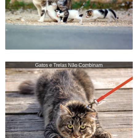
Gatos e Trelas Não Combinam