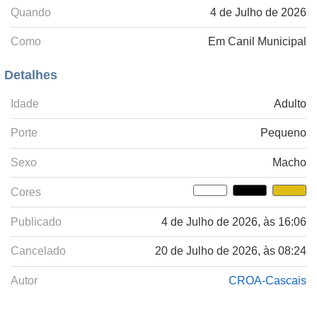
Quando
4 de Julho de 2026
Como
Em Canil Municipal
Detalhes
Idade
Adulto
Porte
Pequeno
Sexo
Macho
Cores
Publicado
4 de Julho de 2026, às 16:06
Cancelado
20 de Julho de 2026, às 08:24
Autor
CROA-Cascais