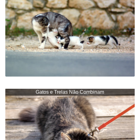
Gatos e Trelas Não Combinam