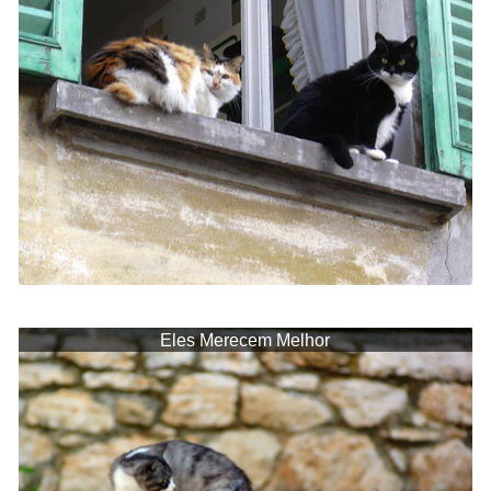
Eles Merecem Melhor