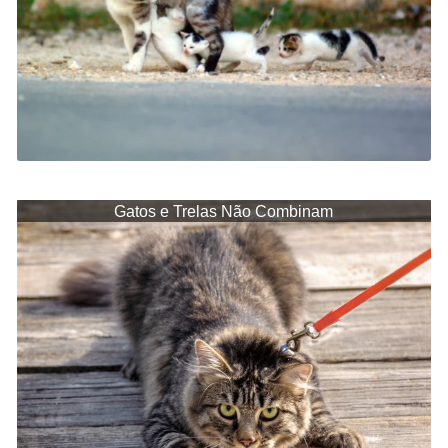
Gatos e Trelas Não Combinam