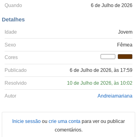
Quando
6 de Julho de 2026
Detalhes
Idade
Jovem
Sexo
Fêmea
Cores
Publicado
6 de Julho de 2026, às 17:59
Resolvido
10 de Julho de 2026, às 10:02
Autor
Andreiamariana
Inicie sessão
ou
crie uma conta
para ver ou publicar
comentários.