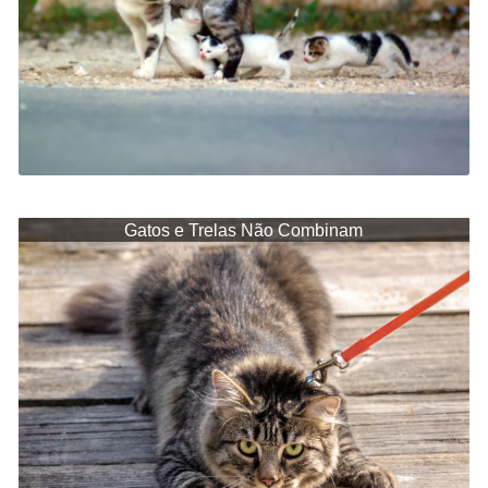
Gatos e Trelas Não Combinam