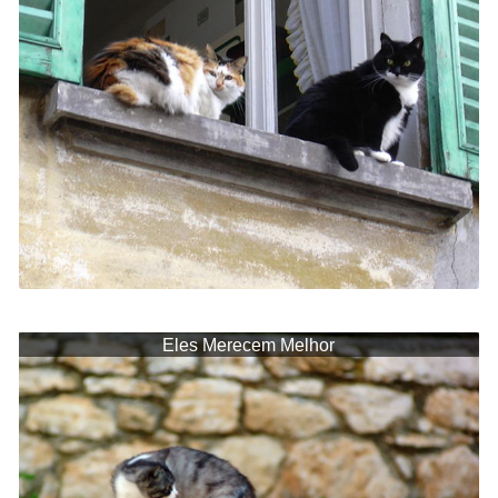
Eles Merecem Melhor