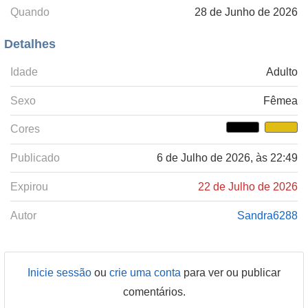
Quando
28 de Junho de 2026
Detalhes
Idade
Adulto
Sexo
Fêmea
Cores
Publicado
6 de Julho de 2026, às 22:49
Expirou
22 de Julho de 2026
Autor
Sandra6288
Inicie sessão
ou
crie uma conta
para ver ou publicar
comentários.