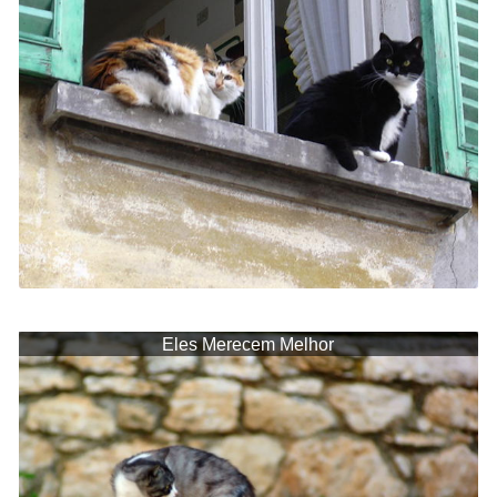
Eles Merecem Melhor