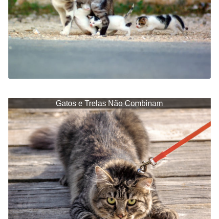
Gatos e Trelas Não Combinam