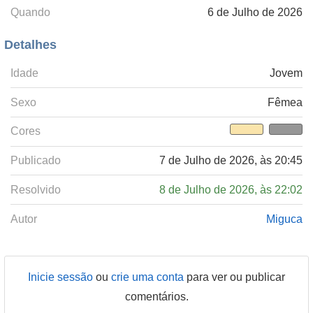
Quando
6 de Julho de 2026
Detalhes
Idade
Jovem
Sexo
Fêmea
Cores
Publicado
7 de Julho de 2026, às 20:45
Resolvido
8 de Julho de 2026, às 22:02
Autor
Miguca
Inicie sessão
ou
crie uma conta
para ver ou publicar
comentários.